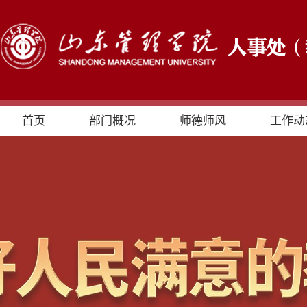
首页
部门概况
师德师风
工作动