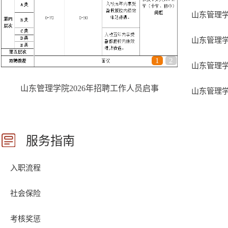
山东管理学院
山东管理学
1
2
山东管理学院
山东管理学院2026年招聘工作人员启事
山东管理学院
服务指南
入职流程
社会保险
考核奖惩