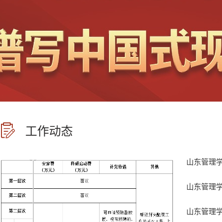
工作动态
山东管理学院
山东管理学院
山东管理学院