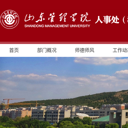
首页
部门概况
师德师风
工作动