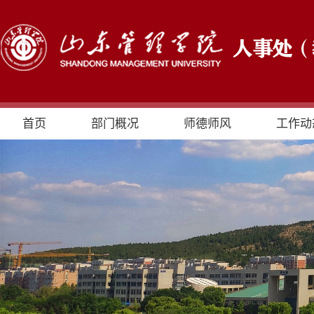
首页
部门概况
师德师风
工作动