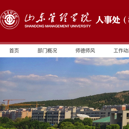
首页
部门概况
师德师风
工作动