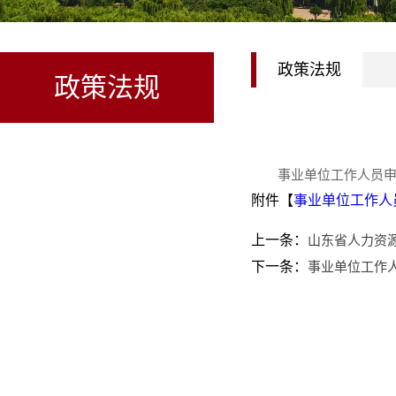
政策法规
政策法规
事业单位工作人员
附件【
事业单位工作人员
上一条：
山东省人力资源
下一条：
事业单位工作