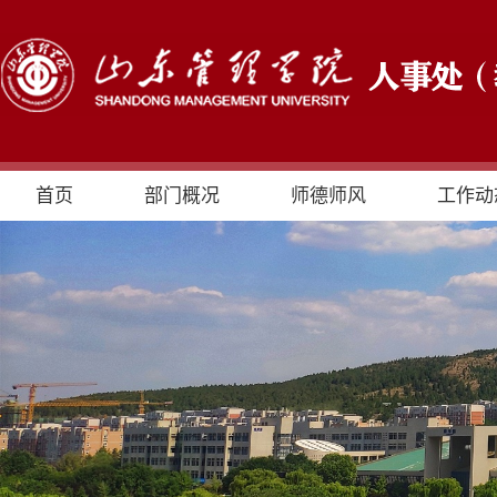
首页
部门概况
师德师风
工作动